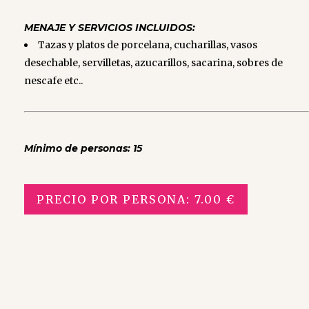
MENAJE Y SERVICIOS INCLUIDOS:
Tazas y platos de porcelana, cucharillas, vasos
desechable, servilletas, azucarillos, sacarina, sobres de
nescafe etc..
Mínimo de personas: 15
PRECIO POR PERSONA: 7.00 €