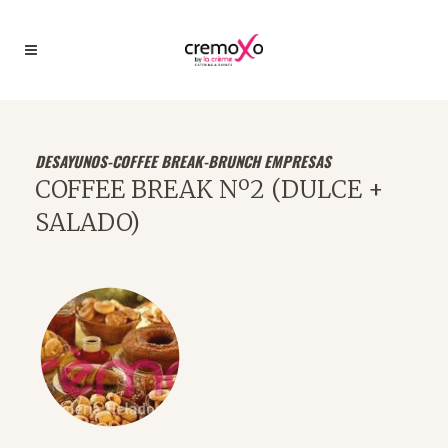
DESAYUNOS-COFFEE BREAK-BRUNCH EMPRESAS
COFFEE BREAK Nº2 (DULCE +
SALADO)