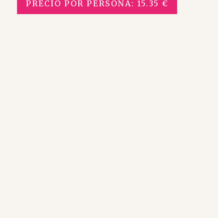
PRECIO POR PERSONA: 15.35 €