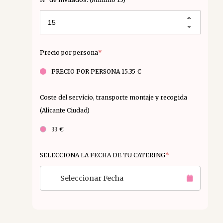
Precio por persona
*
PRECIO POR PERSONA 15.35 €
Coste del servicio, transporte montaje y recogida
(Alicante Ciudad)
33 €
SELECCIONA LA FECHA DE TU CATERING
*
Seleccionar Fecha