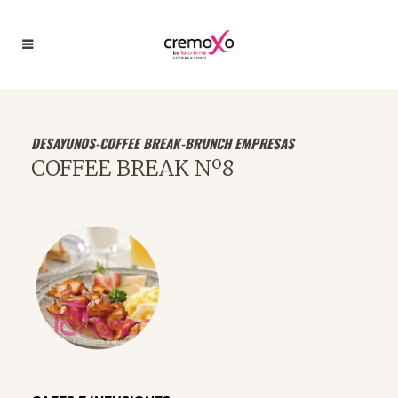
DESAYUNOS-COFFEE BREAK-BRUNCH EMPRESAS
COFFEE BREAK Nº8