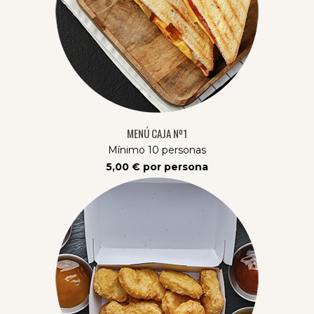
MENÚ CAJA Nº1
Mínimo 10 personas
5,00 € por persona