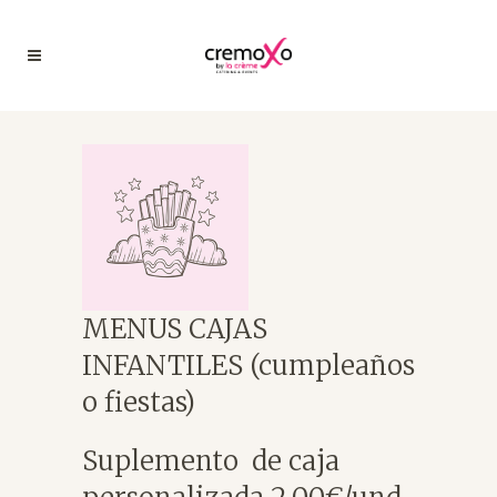
MENUS CAJAS
INFANTILES (cumpleaños
o fiestas)
Suplemento de caja