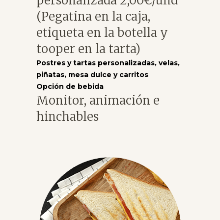
personalizada 2,00€/und
(Pegatina en la caja,
etiqueta en la botella y
tooper en la tarta)
Postres y tartas personalizadas, velas,
piñatas, mesa dulce y carritos
Opción de bebida
Monitor, animación e
hinchables