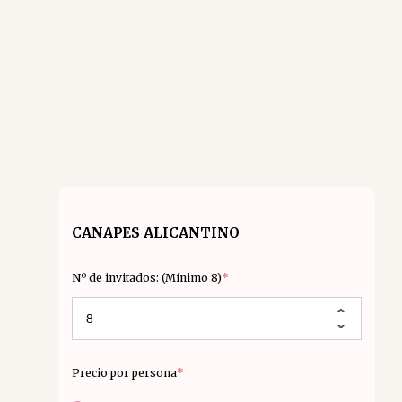
CANAPES ALICANTINO
Nº de invitados: (Mínimo 8)
*
Precio por persona
*