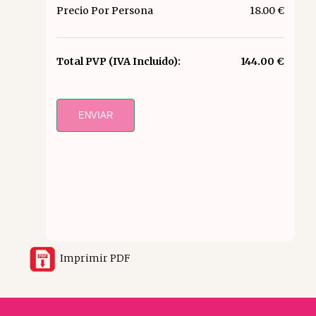
Precio Por Persona
18.00 €
Total PVP (IVA Incluido):
144.00 €
ENVIAR
Imprimir PDF