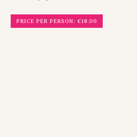
PRICE PER PERSON: €18.00