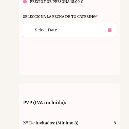
PRECIO POR PERSONA 18.00 €
SELECCIONA LA FECHA DE TU CATERING
*
Select Date
PVP (IVA incluido):
Nº De Invitados: (Mínimo 8)
8