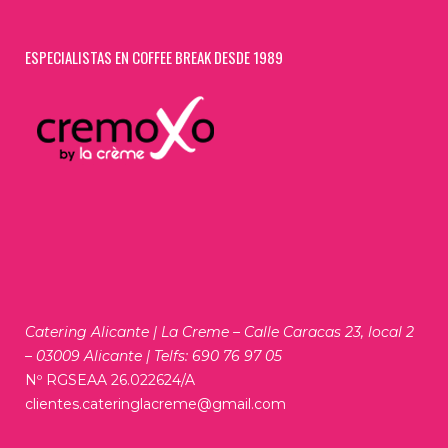
ESPECIALISTAS EN COFFEE BREAK DESDE 1989
Catering Alicante | La Creme – Calle Caracas 23, local 2
– 03009 Alicante | Telfs: 690 76 97 05
Nº RGSEAA 26.022624/A
clientes.cateringlacreme@gmail.com