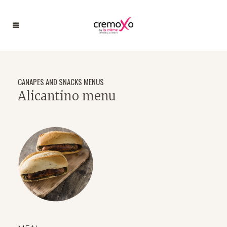
CANAPES AND SNACKS MENUS
Alicantino menu