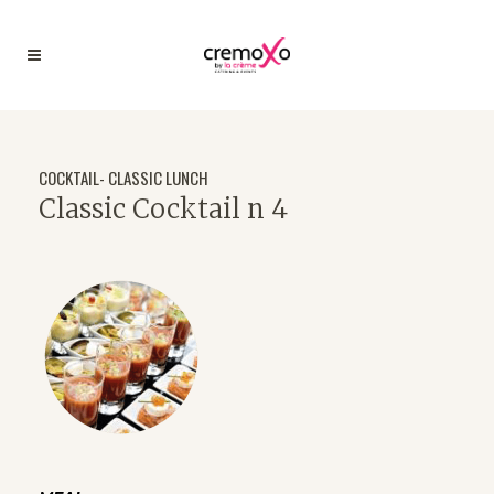
COCKTAIL- CLASSIC LUNCH
Classic Cocktail n 4