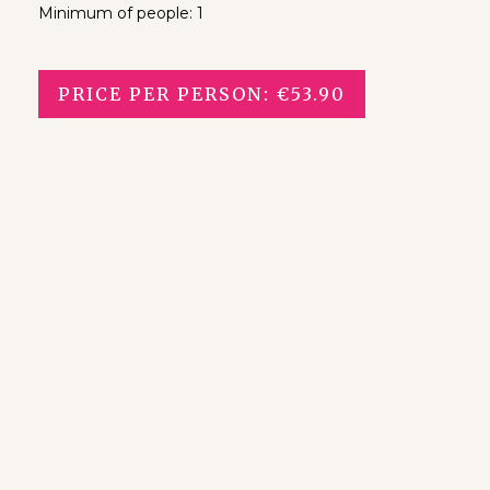
Minimum of people: 1
PRICE PER PERSON: €53.90