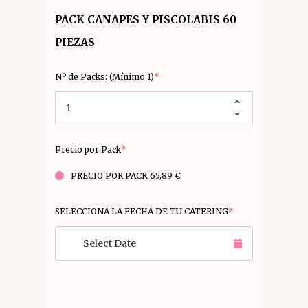
PACK CANAPES Y PISCOLABIS 60
PIEZAS
Nº de Packs: (Mínimo 1)
*
Precio por Pack
*
PRECIO POR PACK 65,89 €
SELECCIONA LA FECHA DE TU CATERING
*
Select Date