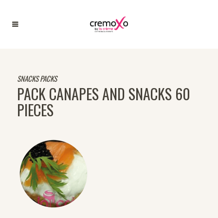
SNACKS PACKS
PACK CANAPES AND SNACKS 60
PIECES