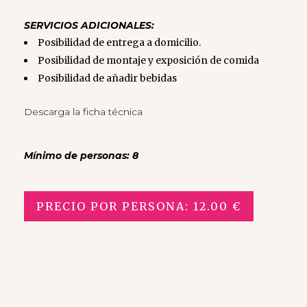
SERVICIOS ADICIONALES:
Posibilidad de entrega a domicilio.
Posibilidad de montaje y exposición de comida
Posibilidad de añadir bebidas
Descarga la ficha técnica
Mínimo de personas: 8
PRECIO POR PERSONA: 12.00 €