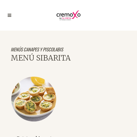
MENÚS CANAPES Y PISCOLABIS
MENÚ SIBARITA